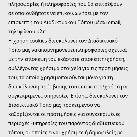
πληροφορίες ή πληροφορίες που θα επιτρέψουν
σε οποιονδήποτε να επικοινωνήσει με τον
επισκέπτη του Διαδικτυακού Τόπου μέσω email,
τηλεφώνου κ.λπ.
Η χρήση cookies διευκολύνει τον Διαδικτυακό
Τόπο μας να απομνημονεύει πληροφορίες σχετικά
με την επίσκεψη του εκάστοτε επισκέπτη/χρήστη,
συλλέγοντας χρήσιμα στοιχεία για τις προτιμήσεις
του, τα οποία χρησιμοποιούνται μόνο για τη
διευκόλυνση πρόσβασης του επισκέπτη/χρήστη σε
συγκεκριμένες υπηρεσίες. Επίσης, διευκολύνει τον
Διαδικτυακό Τόπο μας προκειμένου να
καθορίζονται οι προτιμήσεις για συγκεκριμένες
περιοχές -υπηρεσίες του παρόντος διαδικτυακού
τόπου, οι οποίες είναι χρήσιμες ή δημοφιλείς με