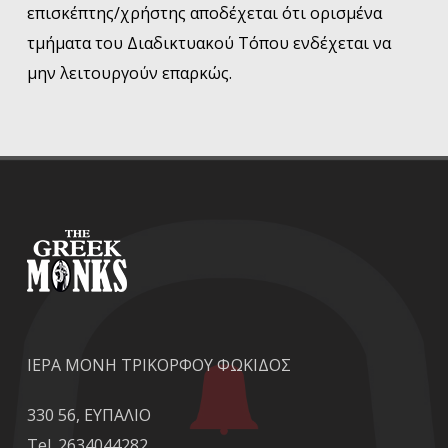
επισκέπτης/χρήστης αποδέχεται ότι ορισμένα
τμήματα του Διαδικτυακού Τόπου ενδέχεται να
μην λειτουργούν επαρκώς.
ΙΕΡΑ ΜΟΝΗ ΤΡΙΚΟΡΦΟΥ ΦΩΚΙΔΟΣ
330 56, ΕΥΠΑΛΙΟ
Tel. 2634044282