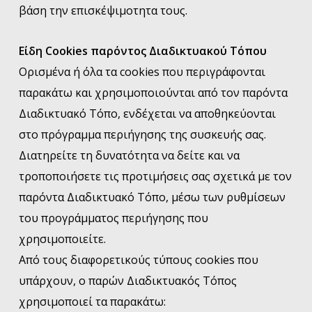
βάση την επισκέψιμοτητα τους.
Eίδη Cookies παρόντος Διαδικτυακού Τόπου
Ορισμένα ή όλα τα cookies που περιγράφονται
παρακάτω και χρησιμοποιούνται από τον παρόντα
Διαδικτυακό Τόπο, ενδέχεται να αποθηκεύονται
στο πρόγραμμα περιήγησης της συσκευής σας.
Διατηρείτε τη δυνατότητα να δείτε και να
τροποποιήσετε τις προτιμήσεις σας σχετικά με τον
παρόντα Διαδικτυακό Τόπο, μέσω των ρυθμίσεων
του προγράμματος περιήγησης που
χρησιμοποιείτε.
Από τους διαφορετικούς τύπους cookies που
υπάρχουν, ο παρών Διαδικτυακός Τόπος
χρησιμοποιεί τα παρακάτω: