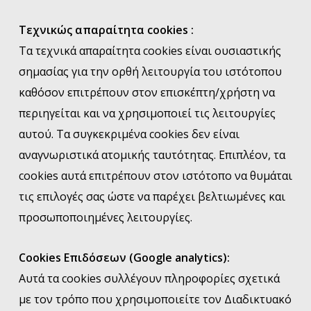
Tεχνικώς απαραίτητα cookies :
Τα τεχνικά απαραίτητα cookies είναι ουσιαστικής
σημασίας για την ορθή λειτουργία του ιστότοπου
καθόσον επιτρέπουν στον επισκέπτη/χρήστη να
περιηγείται και να χρησιμοποιεί τις λειτουργίες
αυτού. Τα συγκεκριμένα cookies δεν είναι
αναγνωριστικά ατομικής ταυτότητας. Επιπλέον, τα
cookies αυτά επιτρέπουν στον ιστότοπο να θυμάται
τις επιλογές σας ώστε να παρέχει βελτιωμένες και
προσωποποιημένες λειτουργίες.
Cookies Επιδόσεων (Google analytics):
Αυτά τα cookies συλλέγουν πληροφορίες σχετικά
με τον τρόπο που χρησιμοποιείτε τον Διαδικτυακό