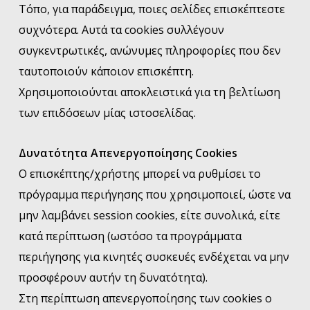
Τόπο, για παράδειγμα, ποιες σελίδες επισκέπτεστε
συχνότερα. Αυτά τα cookies συλλέγουν
συγκεντρωτικές, ανώνυμες πληροφορίες που δεν
ταυτοποιούν κάποιον επισκέπτη.
Χρησιμοποιούνται αποκλειστικά για τη βελτίωση
των επιδόσεων μίας ιστοσελίδας.
Δυνατότητα Απενεργοποίησης Cookies
O επισκέπτης/χρήστης μπορεί να ρυθμίσει το
πρόγραμμα περιήγησης που χρησιμοποιεί, ώστε να
μην λαμβάνει session cookies, είτε συνολικά, είτε
κατά περίπτωση (ωστόσο τα προγράμματα
περιήγησης για κινητές συσκευές ενδέχεται να μην
προσφέρουν αυτήν τη δυνατότητα).
Στη περίπτωση απενεργοποίησης των cookies ο