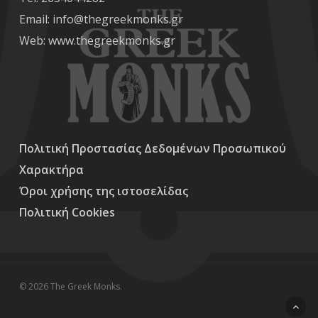
Email: info@thegreekmonks.gr
Web:
www.thegreekmonks.gr
Πολιτική Προστασίας Δεδομένων Προσωπικού
Χαρακτήρα
Όροι χρήσης της ιστοσελίδας
Πολιτική Cookies
© 2026 The Greek Monks.